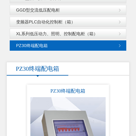
GGD型交流低压配电柜
变频器PLC自动化控制柜（箱）
XL系列低压动力、照明、控制配电柜（箱）
PZ30终端配电箱
PZ30终端配电箱
PZ30终端配电箱